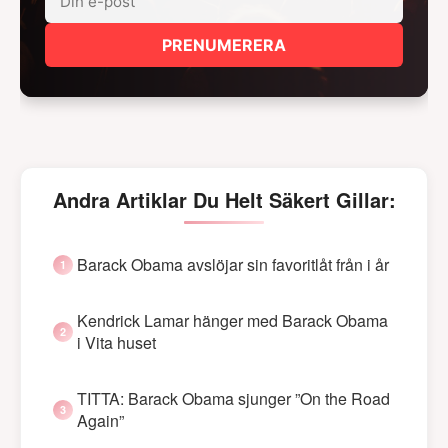
PRENUMERERA
Andra Artiklar Du Helt Säkert Gillar:
Barack Obama avslöjar sin favoritlåt från i år
Kendrick Lamar hänger med Barack Obama
i Vita huset
TITTA: Barack Obama sjunger ”On the Road
Again”