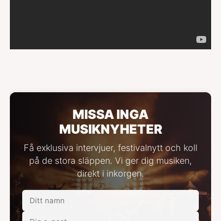
MISSA INGA
MUSIKNYHETER
Få exklusiva intervjuer, festivalnytt och koll
på de stora släppen. Vi ger dig musiken,
direkt i inkorgen.