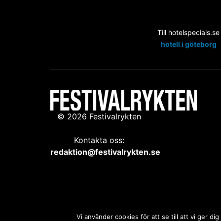
Till hotelspecials.se
hotell i göteborg
© 2026 Festivalrykten
Kontakta oss:
redaktion@festivalrykten.se
Vi använder cookies för att se till att vi ger