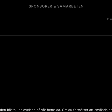
SPONSORER & SAMARBETEN
Din
 dig den bästa upplevelsen på vår hemsida. Om du fortsätter att använda 