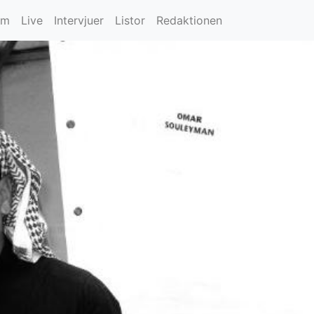
um
Live
Intervjuer
Listor
Redaktionen