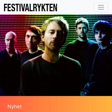
Nyhet