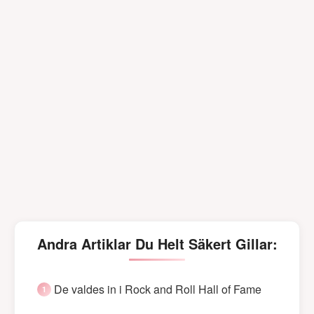
Andra Artiklar Du Helt Säkert Gillar:
De valdes in i Rock and Roll Hall of Fame