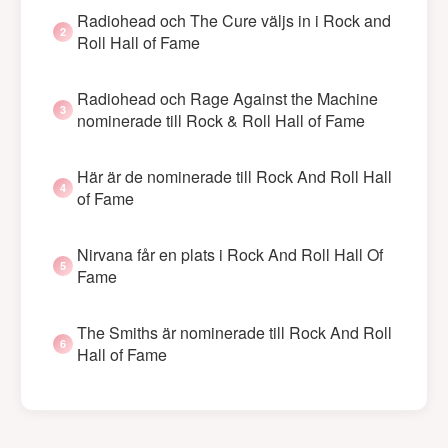
Radiohead och The Cure väljs in i Rock and
Roll Hall of Fame
Radiohead och Rage Against the Machine
nominerade till Rock & Roll Hall of Fame
Här är de nominerade till Rock And Roll Hall
of Fame
Nirvana får en plats i Rock And Roll Hall Of
Fame
The Smiths är nominerade till Rock And Roll
Hall of Fame