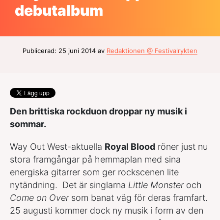
debutalbum
Publicerad: 25 juni 2014 av
Redaktionen @ Festivalrykten
Den brittiska rockduon droppar ny musik i
sommar.
Way Out West-aktuella
Royal Blood
röner just nu
stora framgångar på hemmaplan med sina
energiska gitarrer som ger rockscenen lite
nytändning. Det är singlarna
Little Monster
och
Come on Over
som banat väg för deras framfart.
25 augusti kommer dock ny musik i form av den