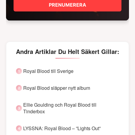
PRENUMERERA
Andra Artiklar Du Helt Säkert Gillar:
Royal Blood till Sverige
Royal Blood släpper nytt album
Ellie Goulding och Royal Blood till
Tinderbox
LYSSNA: Royal Blood – ”Lights Out”