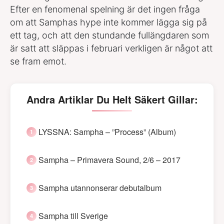
Efter en fenomenal spelning är det ingen fråga
om att Samphas hype inte kommer lägga sig på
ett tag, och att den stundande fullängdaren som
är satt att släppas i februari verkligen är något att
se fram emot.
Andra Artiklar Du Helt Säkert Gillar:
LYSSNA: Sampha – ”Process” (Album)
Sampha – Primavera Sound, 2/6 – 2017
Sampha utannonserar debutalbum
Sampha till Sverige