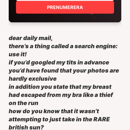
PRENUMERERA
dear daily mail,
there’s a thing called a search engine:
use it!
if you’d googled my tits in advance
you’d have found that your photos are
hardly exclusive
in addition you state that my breast
had escaped from my bra like a thief
on the run
how do you know that it wasn’t
attempting to just take in the RARE
british sun?