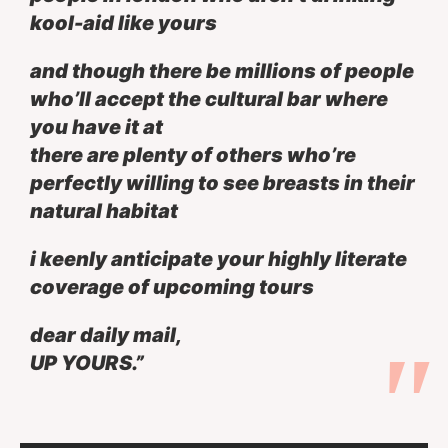
kool-aid like yours
and though there be millions of people
who’ll accept the cultural bar where
you have it at
there are plenty of others who’re
perfectly willing to see breasts in their
natural habitat
i keenly anticipate your highly literate
coverage of upcoming tours
dear daily mail,
UP YOURS.”