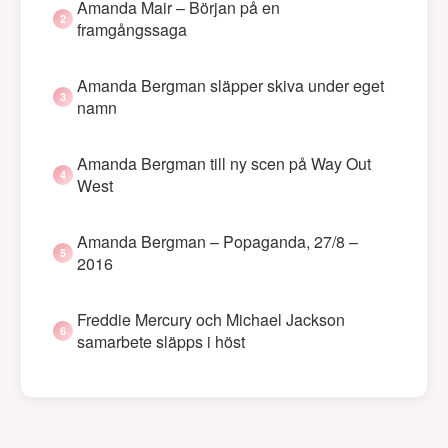
Amanda Mair – Början på en
framgångssaga
Amanda Bergman släpper skiva under eget
namn
Amanda Bergman till ny scen på Way Out
West
Amanda Bergman – Popaganda, 27/8 –
2016
Freddie Mercury och Michael Jackson
samarbete släpps i höst