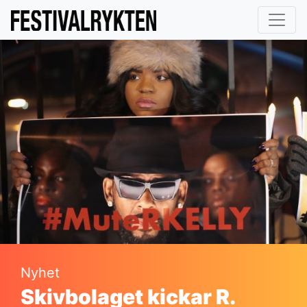
Nyhet
Skivbolaget kickar R.