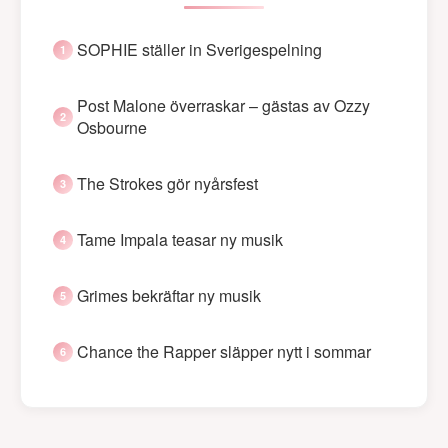
SOPHIE ställer in Sverigespelning
Post Malone överraskar – gästas av Ozzy
Osbourne
The Strokes gör nyårsfest
Tame Impala teasar ny musik
Grimes bekräftar ny musik
Chance the Rapper släpper nytt i sommar