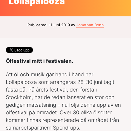
Lollapalooza
Publicerad: 11 juni 2019 av
Jonathan Bonn
Ölfestival mitt i festivalen.
Att öl och musik går hand i hand har
Lollapalooza som arrangeras 28-30 juni tagit
fasta på. På årets festival, den första i
Stockholm, har de redan lanserat en stor och
gedigen matsatsning – nu följs denna upp av en
ölfestival på området. Över 30 olika ölsorter
kommer finnas representerade på området från
samarbetspartnern Spendrups.