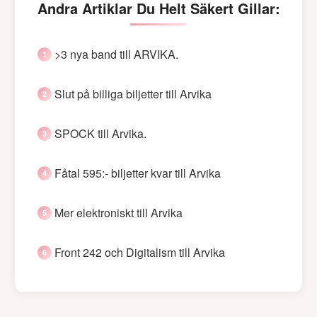
Andra Artiklar Du Helt Säkert Gillar:
>3 nya band till ARVIKA.
Slut på billiga biljetter till Arvika
SPOCK till Arvika.
Fåtal 595:- biljetter kvar till Arvika
Mer elektroniskt till Arvika
Front 242 och Digitalism till Arvika