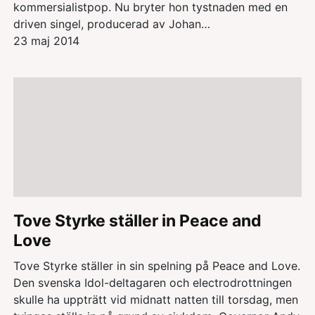
kommersialistpop. Nu bryter hon tystnaden med en
driven singel, producerad av Johan…
23 maj 2014
Tove Styrke ställer in Peace and
Love
Tove Styrke ställer in sin spelning på Peace and Love.
Den svenska Idol-deltagaren och electrodrottningen
skulle ha uppträtt vid midnatt natten till torsdag, men