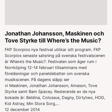
Jonathan Johansson, Maskinen och
Tove Styrke till Where’s the Music?
FKP Scorpios nya festival utökar sitt program. FKP
Scorpios senaste satsning på svenska festivalscenen
är Where’s the Music?. Festivalen som äger rum i
Norrköping 12-14 februari tillsammans med
föreläsningar och paneldebatter om svenska
musikscenen. På dagens släpp ser
vi Maskinen, Jonathan Johansson, Amason, Tove
Styrke samt Bam Spacey. Resterande av de nya
bokade är: Beldina, Colossus, Dagny, Dirtytwo, HOG,
Kid Astray, Min Stora Sorg,…
12 december 2014