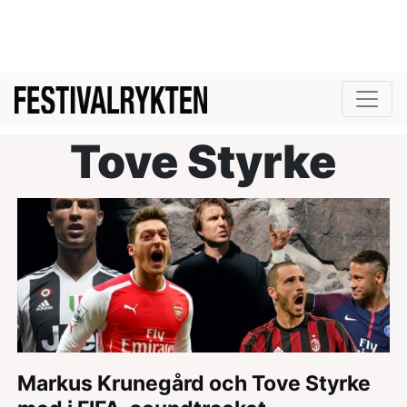
Tove Styrke
Markus Krunegård och Tove Styrke