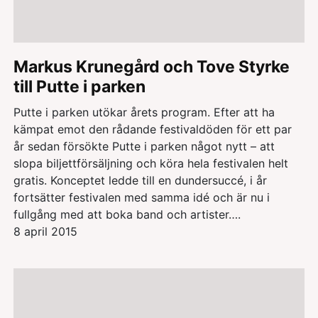
Markus Krunegård och Tove Styrke
till Putte i parken
Putte i parken utökar årets program. Efter att ha
kämpat emot den rådande festivaldöden för ett par
år sedan försökte Putte i parken något nytt – att
slopa biljettförsäljning och köra hela festivalen helt
gratis. Konceptet ledde till en dundersuccé, i år
fortsätter festivalen med samma idé och är nu i
fullgång med att boka band och artister….
8 april 2015