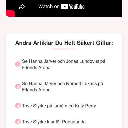
Andra Artiklar Du Helt Säkert Gillar:
Se Hanna Järver och Jonas Lundqvist på
Friends Arena
Se Hanna Järver och Norbert Lukacs på
Friends Arena
Tove Styrke på turné med Katy Perry
Tove Styrke klar för Popaganda