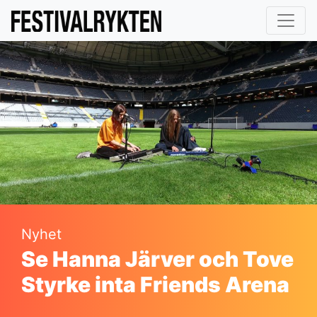
Nyhet
Se Hanna Järver och Tove
Styrke inta Friends Arena