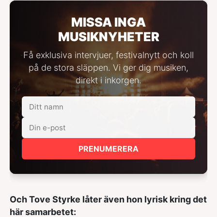
MISSA INGA
MUSIKNYHETER
Få exklusiva intervjuer, festivalnytt och koll
på de stora släppen. Vi ger dig musiken,
direkt i inkorgen.
PRENUMERERA
Och Tove Styrke låter även hon lyrisk kring det
här samarbetet: