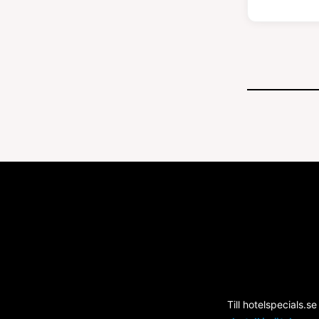
Till hotelspecials.se