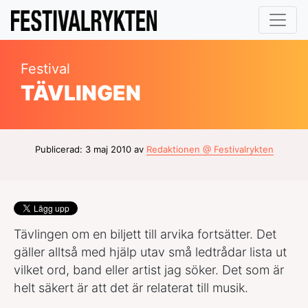
Festival
TÄVLINGEN
Publicerad: 3 maj 2010 av
Redaktionen @ Festivalrykten
Tävlingen om en biljett till arvika fortsätter. Det
gäller alltså med hjälp utav små ledtrådar lista ut
vilket ord, band eller artist jag söker. Det som är
helt säkert är att det är relaterat till musik.