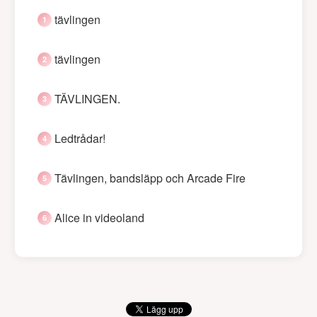
tävlingen
tävlingen
TÄVLINGEN.
Ledtrådar!
Tävlingen, bandsläpp och Arcade Fire
Alice in videoland