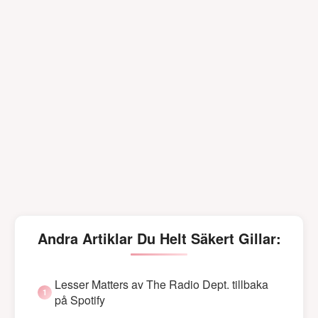
Andra Artiklar Du Helt Säkert Gillar:
Lesser Matters av The Radio Dept. tillbaka
på Spotify