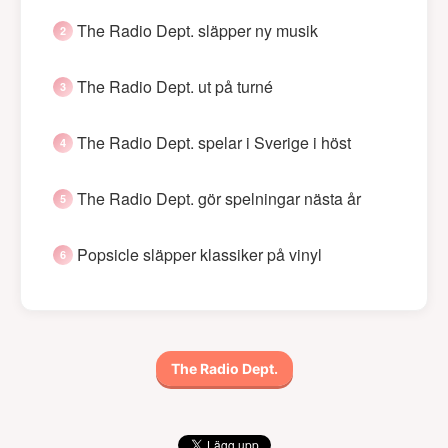
The Radio Dept. släpper ny musik
The Radio Dept. ut på turné
The Radio Dept. spelar i Sverige i höst
The Radio Dept. gör spelningar nästa år
Popsicle släpper klassiker på vinyl
The Radio Dept.