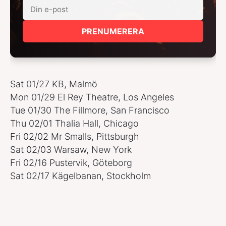
PRENUMERERA
Sat 01/27 KB, Malmö
Mon 01/29 El Rey Theatre, Los Angeles
Tue 01/30 The Fillmore, San Francisco
Thu 02/01 Thalia Hall, Chicago
Fri 02/02 Mr Smalls, Pittsburgh
Sat 02/03 Warsaw, New York
Fri 02/16 Pustervik, Göteborg
Sat 02/17 Kägelbanan, Stockholm