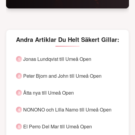
Andra Artiklar Du Helt Säkert Gillar:
Jonas Lundqvist till Umeå Open
Peter Bjorn and John till Umeå Open
Åtta nya till Umeå Open
NONONO och Lilla Namo till Umeå Open
El Perro Del Mar till Umeå Open