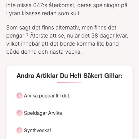
inte missa 047:s återkomst, deras spelningar på
Lyran klassas redan som kult.
Som sagt det finns alternativ, men finns det
pengar ? Återste att se, nu är det 38 dagar kvar,
vilket innebär att det borde komma lite band
både denna och nästa vecka.
Andra Artiklar Du Helt Säkert Gillar:
Arvika poppar till det.
Speldagar Arvika
Synthvecka!