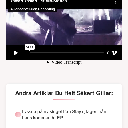
Andra Artiklar Du Helt Säkert Gillar:
Lyssna på ny singel från Stay+, tagen från
hans kommande EP