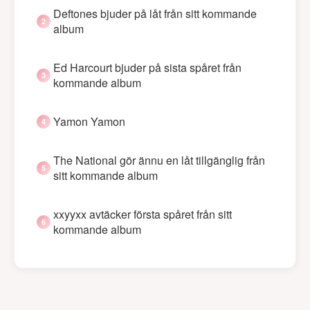
Deftones bjuder på låt från sitt kommande
album
Ed Harcourt bjuder på sista spåret från
kommande album
Yamon Yamon
The National gör ännu en låt tillgänglig från
sitt kommande album
xxyyxx avtäcker första spåret från sitt
kommande album