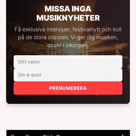
MISSA INGA
MUSIKNYHETER
Få exklusiva intervjuer, festivalnytt och koll
på de stora släppen. Vi ger dig musiken,
direkt i inkorgen.
PRENUMERERA