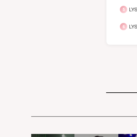
LYS
LYS