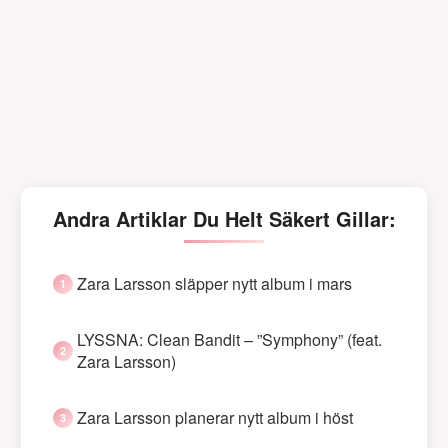
Andra Artiklar Du Helt Säkert Gillar:
Zara Larsson släpper nytt album i mars
LYSSNA: Clean Bandit – ”Symphony” (feat.
Zara Larsson)
Zara Larsson planerar nytt album i höst