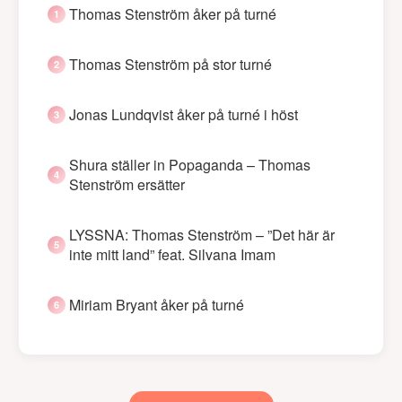
Thomas Stenström åker på turné
Thomas Stenström på stor turné
Jonas Lundqvist åker på turné i höst
Shura ställer in Popaganda – Thomas
Stenström ersätter
LYSSNA: Thomas Stenström – ”Det här är
inte mitt land” feat. Silvana Imam
Miriam Bryant åker på turné